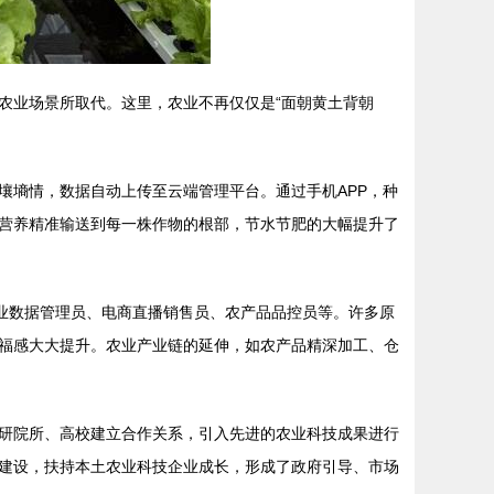
农业场景所取代。这里，农业不再仅仅是“面朝黄土背朝
壤墒情，数据自动上传至云端管理平台。通过手机APP，种
营养精准输送到每一株作物的根部，节水节肥的大幅提升了
业数据管理员、电商直播销售员、农产品品控员等。许多原
福感大大提升。农业产业链的延伸，如农产品精深加工、仓
研院所、高校建立合作关系，引入先进的农业科技成果进行
建设，扶持本土农业科技企业成长，形成了政府引导、市场