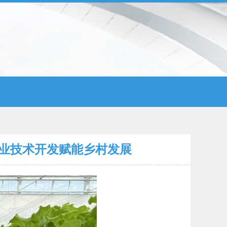
农业技术开发赋能乡村发展