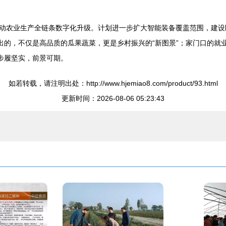
动农业生产全链条数字化升级。计划进一步扩大智能装备覆盖范围，建设
种出的，不仅是高品质的瓜果蔬菜，更是乡村振兴的“新图景”；家门口的
步履坚实，前景可期。
如若转载，请注明出处：http://www.hjemiao8.com/product/93.html
更新时间：2026-08-06 05:23:43