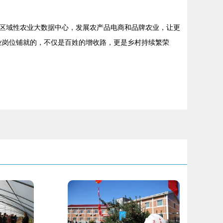
区域性农业大数据中心，发展农产品电商和品牌农业，让更
就业岗位铺就的，不仅是百姓的增收路，更是乡村持续繁荣