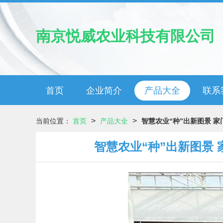
南京悦威农业科技有限公司
首页
企业简介
产品大全
联系
>
>
当前位置：
首页
产品大全
智慧农业“种”出新图景 
智慧农业“种”出新图景