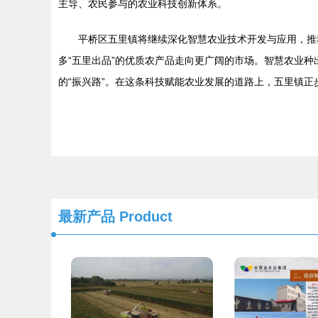
主导、农民参与的农业科技创新体系。
平桥区五里镇将继续深化智慧农业技术开发与应用，推
多“五里出品”的优质农产品走向更广阔的市场。智慧农业
的“振兴路”。在这条科技赋能农业发展的道路上，五里镇正
最新产品
Product