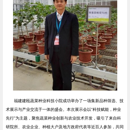
福建建瓯蔬菜种业科技小院成功举办了一场集新品种筛选、技
术展示与产业交流于一体的盛会。本次展示会以“科技赋能，种业
先行”为主题，聚焦蔬菜种业创新与农业技术开发，吸引了来自科
研院所、农业企业、种植大户及地方政府代表等近百人参加，共同