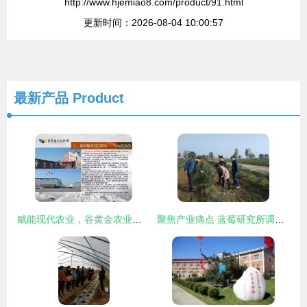
http://www.hjemiao8.com/product/91.html
更新时间：2026-08-04 10:00:57
最新产品
Product
赋能现代农业，谷黄金农业集团引领农业技术开发新篇章
聚焦产业痛点 蓝莓研究所调研助推陕西蓝莓健康可持续发展