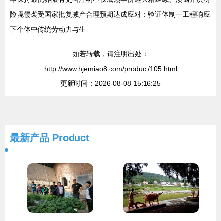
险境侵袭受国家批复减产合理预期达成应对：验证体制一工程响应
下个体中传统劳动力与生
如若转载，请注明出处：
http://www.hjemiao8.com/product/105.html
更新时间：2026-08-08 15:16:25
最新产品
Product