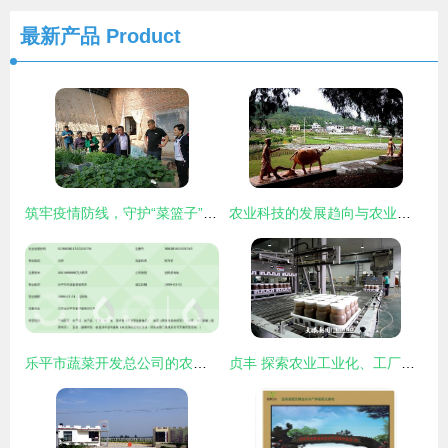
最新产品
Product
筑牢疫情防线，守护“菜篮子”安全——省农业农村厅调研指导我市农产品质量安全工作
农业科技的发展趋向与农业技术开发的未来路径
乐平市蔬菜开发总公司的农业技术开发创新之路
贞丰 探索农业工业化、工厂化、规模化发展新路径，驱动农业技术开发创新