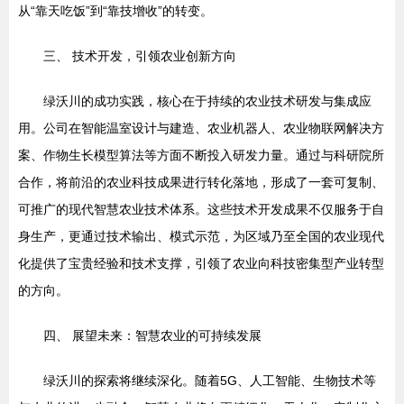
从“靠天吃饭”到“靠技增收”的转变。
三、 技术开发，引领农业创新方向
绿沃川的成功实践，核心在于持续的农业技术研发与集成应
用。公司在智能温室设计与建造、农业机器人、农业物联网解决方
案、作物生长模型算法等方面不断投入研发力量。通过与科研院所
合作，将前沿的农业科技成果进行转化落地，形成了一套可复制、
可推广的现代智慧农业技术体系。这些技术开发成果不仅服务于自
身生产，更通过技术输出、模式示范，为区域乃至全国的农业现代
化提供了宝贵经验和技术支撑，引领了农业向科技密集型产业转型
的方向。
四、 展望未来：智慧农业的可持续发展
绿沃川的探索将继续深化。随着5G、人工智能、生物技术等