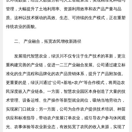
管理，大幅提升了土地利用率、资源利用效率和农产品产量与品
质。这种以技术驱动的高效、生态、可持续的生产模式，正在重塑
传统农业的面貌。
二、 产业融合，拓宽农民增收新路径
发展现代智慧农业，绿沃川不仅专注于生产技术的革新，更注
重构建完善的产业链，促进一二三产业融合发展。公司通过建立标
准化的生产流程和品牌化的农产品营销体系，提升了产品附加值。
更重要的是，绿沃川通过“公司+基地+农户”等合作模式，将周边农
民深度嵌入产业链条。一方面，智慧农业园区本身创造了大量的技
术管理、设备运维、生产操作等新型就业岗位，吸纳当地劳动力，
实现家门口就业；另一方面，公司为合作农户提供技术培训、种苗
供应和标准指导，带动农户发展订单农业，或引导农户参与休闲观
光、农事体验等农业新业态，有效拓宽了农民的收入来源，实现了