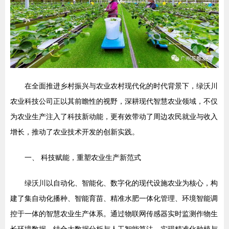
在全面推进乡村振兴与农业农村现代化的时代背景下，绿沃川
农业科技公司正以其前瞻性的视野，深耕现代智慧农业领域，不仅
为农业生产注入了科技新动能，更有效带动了周边农民就业与收入
增长，推动了农业技术开发的创新实践。
一、 科技赋能，重塑农业生产新范式
绿沃川以自动化、智能化、数字化的现代设施农业为核心，构
建了集自动化播种、智能育苗、精准水肥一体化管理、环境智能调
控于一体的智慧农业生产体系。通过物联网传感器实时监测作物生
长环境数据，结合大数据分析与人工智能算法，实现精准化种植与